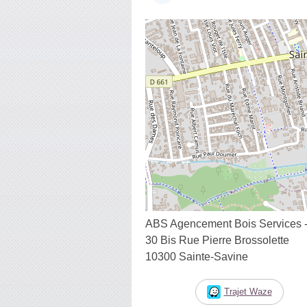
ABS Agencement Bois Services - 
30 Bis Rue Pierre Brossolette
10300 Sainte-Savine
Trajet Waze