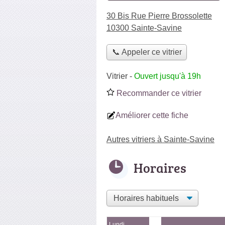
30 Bis Rue Pierre Brossolette
10300 Sainte-Savine
📞 Appeler ce vitrier
Vitrier
-
Ouvert jusqu'à 19h
Recommander ce vitrier
Améliorer cette fiche
Autres vitriers à Sainte-Savine
Horaires
Lundi