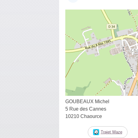
GOUBEAUX Michel
5 Rue des Cannes
10210 Chaource
Trajet Waze