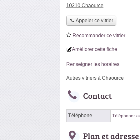
10210 Chaource
📞 Appeler ce vitrier
Recommander ce vitrier
Améliorer cette fiche
Renseigner les horaires
Autres vitriers à Chaource
Contact
Téléphone
Téléphoner au 
Plan et adresse