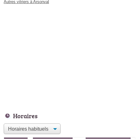
Autres vitriers à Arsonval
Horaires