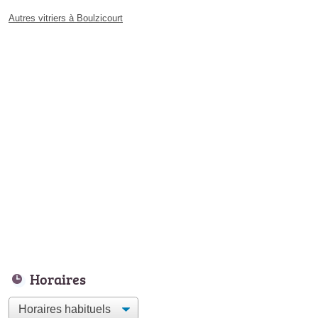
Autres vitriers à Boulzicourt
Horaires