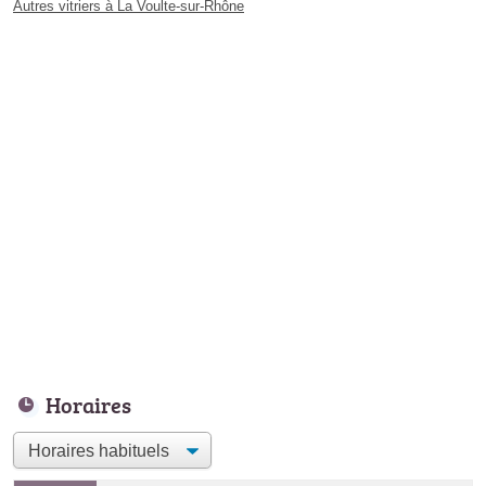
Autres vitriers à La Voulte-sur-Rhône
Horaires