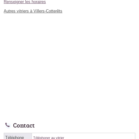
Renseigner les horaires
Autres vitriers à Villers-Cotterêts
Contact
Téléphone
Téléphoner au vitrier