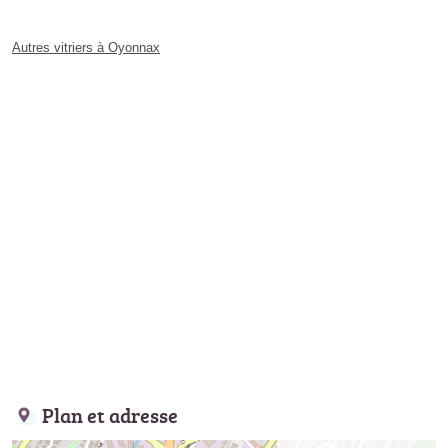
Autres vitriers à Oyonnax
Plan et adresse