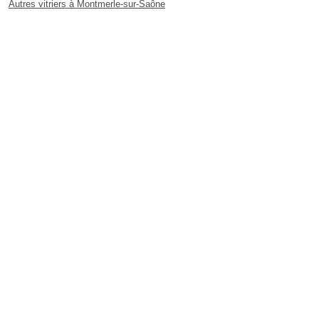
Autres vitriers à Montmerle-sur-Saône